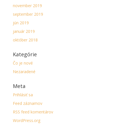
november 2019
september 2019
jún 2019
január 2019
október 2018
Kategórie
Čo je nové
Nezaradené
Meta
Prihlásiť sa
Feed záznamov
RSS feed komentárov
WordPress.org