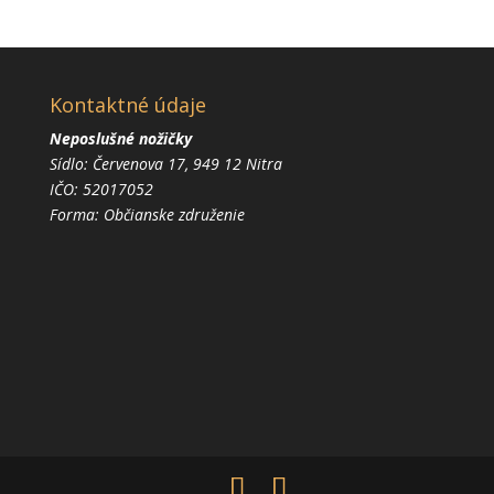
Kontaktné údaje
Neposlušné nožičky
Sídlo: Červenova 17, 949 12 Nitra
IČO: 52017052
Forma: Občianske združenie