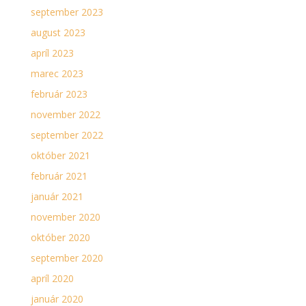
september 2023
august 2023
apríl 2023
marec 2023
február 2023
november 2022
september 2022
október 2021
február 2021
január 2021
november 2020
október 2020
september 2020
apríl 2020
január 2020